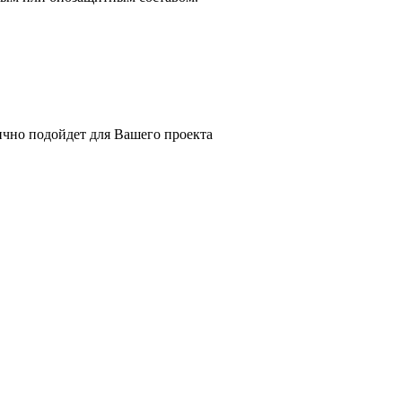
ично подойдет для Вашего проекта