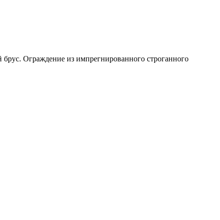
й брус. Ограждение из импрегнированного строганного