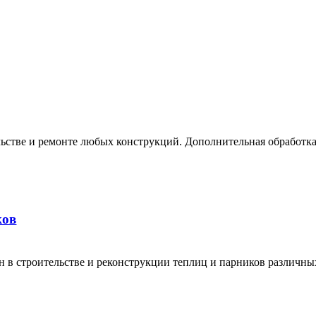
ьстве и ремонте любых конструкций. Дополнительная обработка
ков
 в строительстве и реконструкции теплиц и парников различны