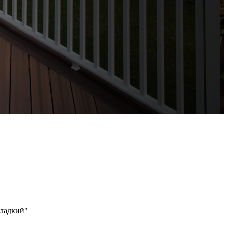
Гладкий"