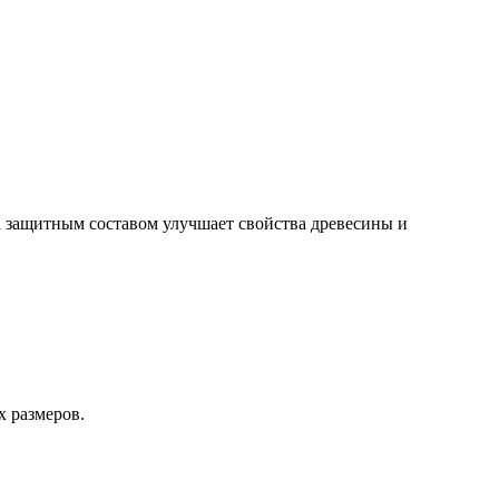
 защитным составом улучшает свойства древесины и
х размеров.