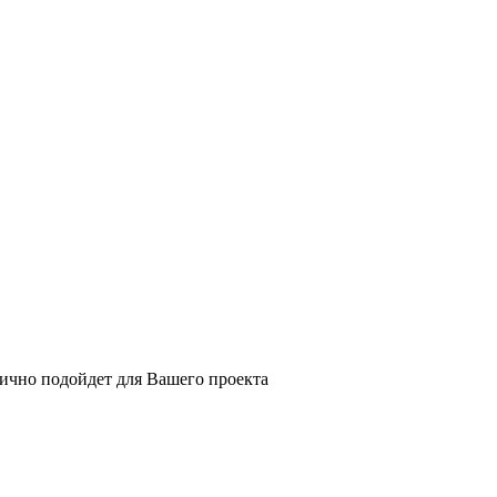
ично подойдет для Вашего проекта